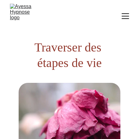
Traverser des 
étapes de vie