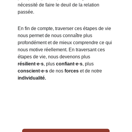
nécessité de faire le deuil de la relation 
passée.
En fin de compte, traverser ces étapes de vie 
nous permet de nous connaître plus 
profondément et de mieux comprendre ce qui 
nous motive réellement. En traversant ces 
étapes de vie, nous devenons plus 
résilient·e·s
, plus 
confiant·e·s
, plus 
conscient·e·s
 de nos 
forces
 et de notre 
individualité.