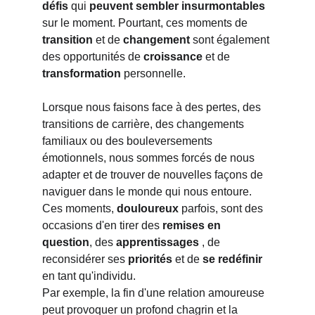
défis
 qui 
peuvent sembler insurmontables
sur le moment. Pourtant, ces moments de 
transition
 et de 
changement
 sont également 
des opportunités de 
croissance
 et de 
transformation
 personnelle. 
Lorsque nous faisons face à des pertes, des 
transitions de carrière, des changements 
familiaux ou des bouleversements 
émotionnels, nous sommes forcés de nous 
adapter et de trouver de nouvelles façons de 
naviguer dans le monde qui nous entoure. 
Ces moments, 
douloureux
 parfois, sont des 
occasions d'en tirer des 
remises en 
question
, des 
apprentissages
 , de 
reconsidérer ses 
priorités
 et de 
se
redéfinir
en tant qu'individu. 
Par exemple, la fin d'une relation amoureuse 
peut provoquer un profond chagrin et la 