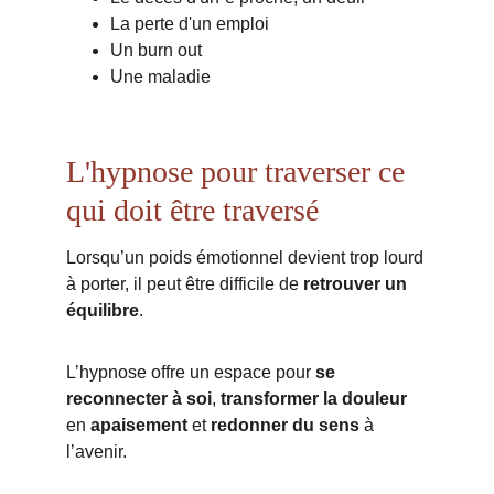
La perte d'un emploi
Un burn out
Une maladie
L'hypnose pour traverser ce 
qui doit être traversé
Lorsqu’un poids émotionnel devient trop lourd 
à porter, il peut être difficile de 
retrouver un 
équilibre
. 
L’hypnose offre un espace pour 
se 
reconnecter à soi
, 
transformer la douleur
en 
apaisement
 et 
redonner du sens 
à 
l’avenir.