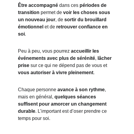
Être accompagné
 dans ces 
périodes de 
transition
 permet de
 voir les choses sous 
un nouveau jour
, de
 sortir du brouillard 
émotionnel
 et de 
retrouver confiance en 
soi
. 
Peu à peu, vous pourrez 
accueillir les 
événements avec plus de sérénité
, 
lâcher
prise
 sur ce qui ne dépend pas de vous et 
vous autoriser à vivre pleinement
.
Chaque personne 
avance à son rythme
, 
mais en général, 
quelques séances 
suffisent pour amorcer un changement 
durable
. L’important est d’oser prendre ce 
temps pour soi.