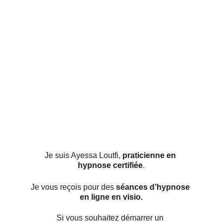
Je suis Ayessa Loutfi, 
praticienne en 
hypnose certifiée
.
Je vous reçois pour des 
séances d’hypnose
en ligne en visio.
Si vous souhaitez démarrer un 