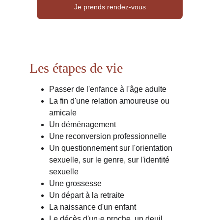
Je prends rendez-vous
Les étapes de vie
Passer de l'enfance à l'âge adulte
La fin d'une relation amoureuse ou 
amicale
Un déménagement
Une reconversion professionnelle
Un questionnement sur l'orientation 
sexuelle, sur le genre, sur l'identité 
sexuelle
Une grossesse
Un départ à la retraite
La naissance d'un enfant
Le décès d'un·e proche, un deuil