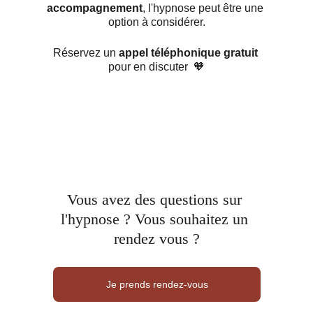
accompagnement
, l'hypnose peut être une 
option à considérer.
Réservez un 
appel téléphonique gratuit
pour en discuter  🧡
Vous avez des questions sur 
l'hypnose ? Vous souhaitez un 
rendez vous ?
Je prends rendez-vous