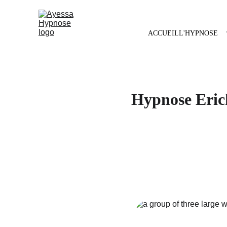
ACCUEIL
L'HYPNOSE
Hypnose Erick