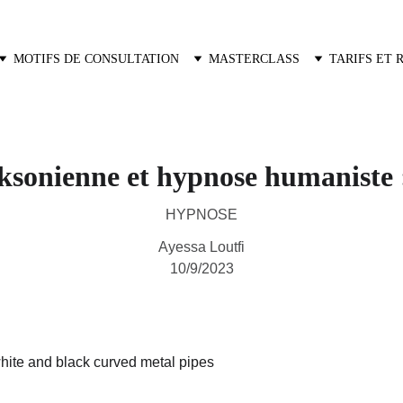
MOTIFS DE CONSULTATION
MASTERCLASS
TARIFS ET 
sonienne et hypnose humaniste :
HYPNOSE
Ayessa Loutfi
10/9/2023