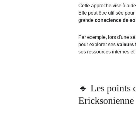
Cette approche vise à aide
Elle peut être utilisée pour
grande 
conscience de so
Par exemple, lors d'une sé
pour explorer ses 
valeurs
ses ressources internes et
🔹 Les points 
Ericksonienne