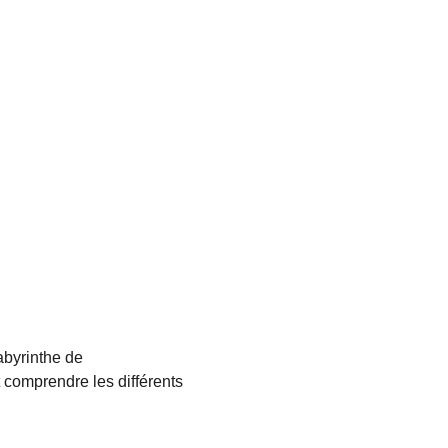
labyrinthe de 
 comprendre les différents 